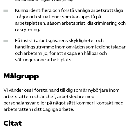
Kunna identifiera och förstå vanliga arbetsrättsliga
frågor och situationer som kan uppstå på
arbetsplatsen, såsom arbetsbrist, diskriminering och
rekrytering.
Få insikt i arbetsgivarens skyldigheter och
handlingsutrymme inom områden som ledighetslagar
och arbetsmiljö, för att skapa en hållbar och
välfungerande arbetsplats.
Målgrupp
Vi vänder oss i första hand till dig som är nybörjare inom
arbetsrätten och är chef, arbetsledare med
personalansvar eller på något sätt kommer i kontakt med
arbetsrätten i ditt dagliga arbete.
Citat