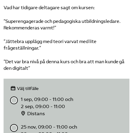
Vad har tidigare deltagare sagt om kursen:
”Superengagerade och pedagogiska utbildningsledare.
Rekommenderas varmt!”
”Jättebra upplägg med teori varvat med lite
frågeställningar.”
”Det var bra nivå på denna kurs och bra att man kunde gå
den digitalt”
Välj tillfälle
1 sep, 09:00 - 11:00 och
2 sep, 09:00 - 11:00
Distans
25 nov, 09:00 - 11:00 och