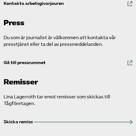
Kontakta arbetsgivarjouren
Press
Du som är journalist är välkommen att kontakta vår
presstjänst eller ta del av pressmeddelanden.
Gå till pressrummet
Remisser
Lina Lagerroth tar emot remisser som skickas till
Tågföretagen.
Skicka remiss