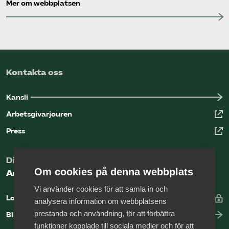
Mer om webbplatsen
Kontakta oss
Kansli
Arbetsgivarjouren
Press
Digital kunskapsbank för arbetsgivare
Om cookies på denna webbplats
Arbetsgivarguiden
Vi använder cookies för att samla in och
Logga in
analysera information om webbplatsens
prestanda och användning, för att förbättra
Bli medlem
funktioner kopplade till sociala medier och för att