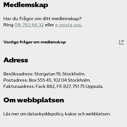
Medlemskap
Har du frågor om ditt medlemskap?
Ring
08-762 66 32
eller
e-posta oss.
Vanliga frågor om medlemskap
Adress
Besöksadress: Storgatan 19, Stockholm.
Postadress: Box 555 45, 102 04 Stockholm.
Fakturaadress: Fack 882, FE 827, 751 75 Uppsala.
Om webbplatsen
Läs mer om dataskyddspolicy, kakor och webblatsen.