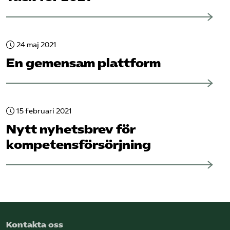
24 maj 2021
En gemensam plattform
15 februari 2021
Nytt nyhetsbrev för
kompetensförsörjning
Kontakta oss