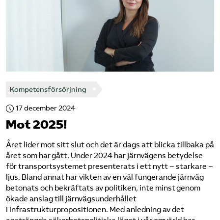
Kompetensförsörjning
17 december 2024
Mot 2025!
Året lider mot sitt slut och det är dags att blicka tillbaka på
året som har gått. Under 2024 har järnvägens betydelse
för transportsystemet presenterats i ett nytt – starkare –
ljus. Bland annat har vikten av en väl fungerande järnväg
betonats och bekräftats av politiken, inte minst genom
ökade anslag till järnvägsunderhållet
i infrastrukturpropositionen. Med anledning av det