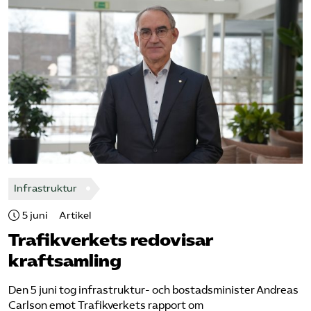
Infrastruktur
5 juni
Artikel
Trafikverkets redovisar
kraftsamling
Den 5 juni tog infrastruktur- och bostadsminister Andreas
Carlson emot Trafikverkets rapport om