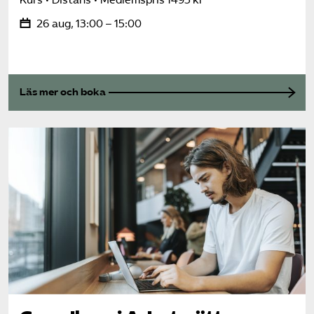
26 aug, 13:00 – 15:00
Läs mer och boka