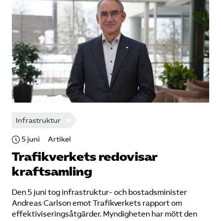
Infrastruktur
5 juni
Artikel
Trafikverkets redovisar
kraftsamling
Den 5 juni tog infrastruktur- och bostadsminister
Andreas Carlson emot Trafikverkets rapport om
effektiviseringsåtgärder. Myndigheten har mött den