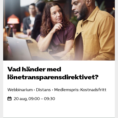
Vad händer med
lönetransparens­direktivet?
Webbinarium
Distans
Medlemspris: Kostnadsfritt
20 aug, 09:00 – 09:30