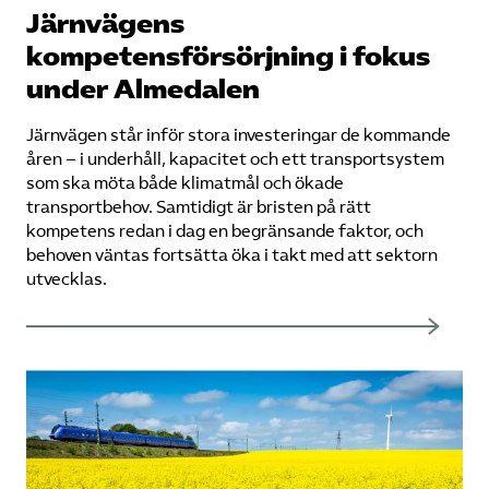
Järnvägens
kompetensförsörjning i fokus
under Almedalen
Järnvägen står inför stora investeringar de kommande
åren – i underhåll, kapacitet och ett transportsystem
som ska möta både klimatmål och ökade
transportbehov. Samtidigt är bristen på rätt
kompetens redan i dag en begränsande faktor, och
behoven väntas fortsätta öka i takt med att sektorn
utvecklas.