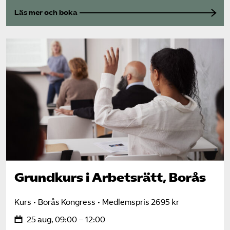
Läs mer och boka
Grundkurs i Arbetsrätt, Borås
Kurs
Borås Kongress
Medlemspris 2695 kr
25 aug, 09:00 – 12:00