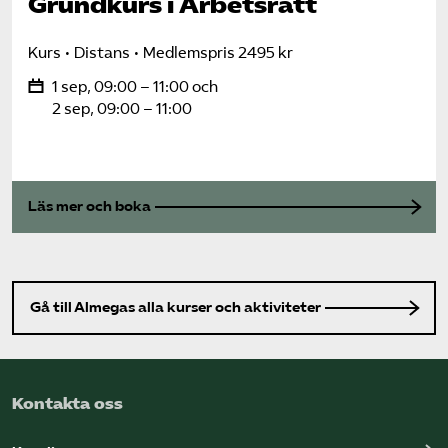
Grundkurs i Arbetsrätt
Kurs
Distans
Medlemspris 2495 kr
1 sep, 09:00 – 11:00 och
2 sep, 09:00 – 11:00
Läs mer och boka
Gå till Almegas alla kurser och aktiviteter
Kontakta oss