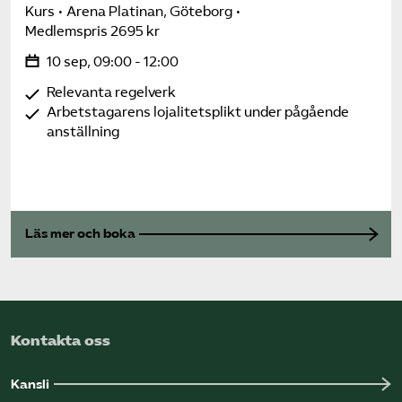
Kurs
Arena Platinan, Göteborg
Medlemspris 2695 kr
10 sep, 09:00 - 12:00
Relevanta regelverk
Arbetstagarens lojalitetsplikt under pågående
anställning
Läs mer och boka
Kontakta oss
Kansli