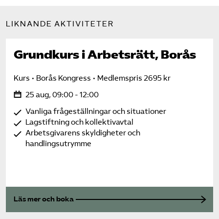
LIKNANDE AKTIVITETER
Grundkurs i Arbetsrätt, Borås
Kurs
Borås Kongress
Medlemspris 2695 kr
25 aug, 09:00 - 12:00
Vanliga frågeställningar och situationer
Lagstiftning och kollektivavtal
Arbetsgivarens skyldigheter och
handlingsutrymme
Läs mer och boka