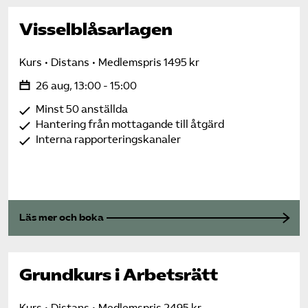
Visselblåsarlagen
Kurs
Distans
Medlemspris 1495 kr
26 aug, 13:00 - 15:00
Minst 50 anställda
Hantering från mottagande till åtgärd
Interna rapporteringskanaler
Läs mer och boka
Grundkurs i Arbetsrätt