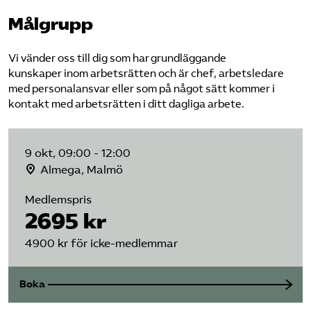
Målgrupp
Vi vänder oss till dig som har grundläggande
kunskaper inom arbetsrätten och är chef, arbetsledare
med personalansvar eller som på något sätt kommer i
kontakt med arbetsrätten i ditt dagliga arbete.
9 okt, 09:00 - 12:00
Almega, Malmö
Medlemspris
2695 kr
4900 kr för icke-medlemmar
Boka