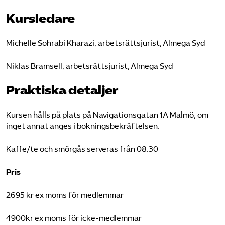
Kursledare
Michelle Sohrabi Kharazi, arbetsrättsjurist, Almega Syd
Niklas Bramsell, arbetsrättsjurist, Almega Syd
Praktiska detaljer
Kursen hålls på plats på Navigationsgatan 1A Malmö, om
inget annat anges i bokningsbekräftelsen.
Kaffe/te och smörgås serveras från 08.30
Pris
2695 kr ex moms för medlemmar
4900kr ex moms för icke-medlemmar