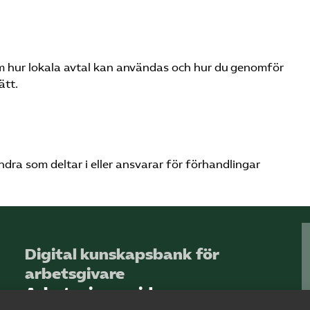
 hur lokala avtal kan användas och hur du genomför
ätt.
andra som deltar i eller ansvarar för förhandlingar
Digital kunskapsbank för
arbetsgivare
Arbetsgivarguiden