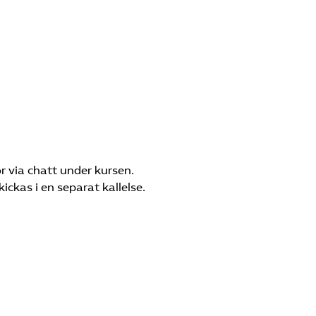
r via chatt under kursen.
kickas i en separat kallelse.