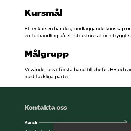
Kursmål
Efter kursen har du grundläggande kunskap om
en förhandling på ett strukturerat och tryggt s
Målgrupp
Vi vänder oss i första hand till chefer, HR och 
med fackliga parter.
Kontakta oss
Kansli