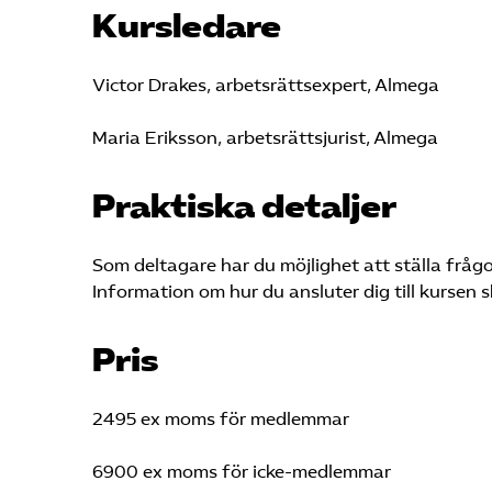
Kursledare
Victor Drakes, arbetsrättsexpert, Almega
Maria Eriksson, arbetsrättsjurist, Almega
Praktiska detaljer
Som deltagare har du möjlighet att ställa frågo
Information om hur du ansluter dig till kursen s
Pris
2495 ex moms för medlemmar
6900 ex moms för icke-medlemmar