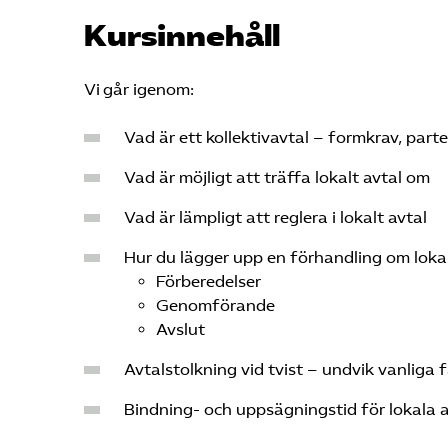
Kursinnehåll
Vi går igenom:
Vad är ett kollektivavtal – formkrav, parte
Vad är möjligt att träffa lokalt avtal om
Vad är lämpligt att reglera i lokalt avtal
Hur du lägger upp en förhandling om lokal
Förberedelser
Genomförande
Avslut
Avtalstolkning vid tvist – undvik vanliga 
Bindning- och uppsägningstid för lokala a