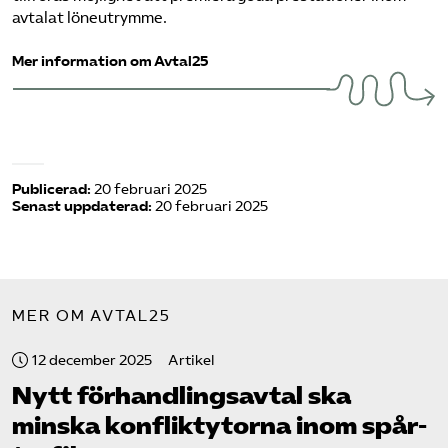
avtalat löneutrymme.
Mer information om Avtal25
Publicerad:
20 februari 2025
Senast uppdaterad:
20 februari 2025
MER OM AVTAL25
12 december 2025
Artikel
Nytt förhandlingsavtal ska
minska konfliktytorna inom spår­