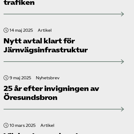
trafiken
14 maj 2025
Artikel
Nytt avtal klart för
Järnvägsinfrastruktur
9 maj 2025
Nyhetsbrev
25 år efter invigningen av
Öresundsbron
10 mars 2025
Artikel