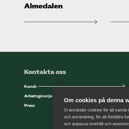
Almedalen
Kontakta oss
Kansli
Arbetsgivarjouren
Om cookies på denna w
Press
Vi använder cookies för att samla
och användning, för att förbättra fun
och anpassa innehåll och annonse