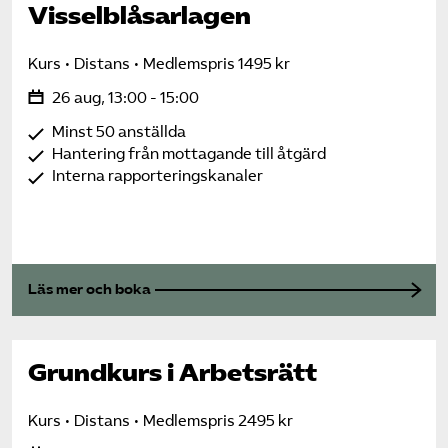
Visselblåsarlagen
Kurs
Distans
Medlemspris 1495 kr
26 aug, 13:00 - 15:00
Minst 50 anställda
Hantering från mottagande till åtgärd
Interna rapporteringskanaler
Läs mer och boka
Grundkurs i Arbetsrätt
Kurs
Distans
Medlemspris 2495 kr