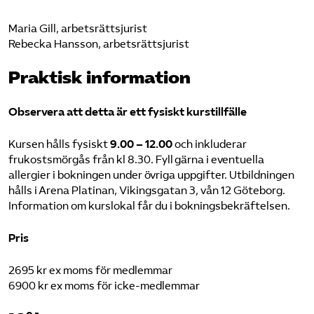
Maria Gill, arbetsrättsjurist
Rebecka Hansson, arbetsrättsjurist
Praktisk information
Observera att detta är ett fysiskt kurstillfälle
Kursen hålls fysiskt
9.00 – 12.00
och inkluderar
frukostsmörgås från kl 8.30. Fyll gärna i eventuella
allergier i bokningen under övriga uppgifter. Utbildningen
hålls i Arena Platinan, Vikingsgatan 3, vån 12 Göteborg.
Information om kurslokal får du i bokningsbekräftelsen.
Pris
2695 kr ex moms för medlemmar
6900 kr ex moms för icke-medlemmar