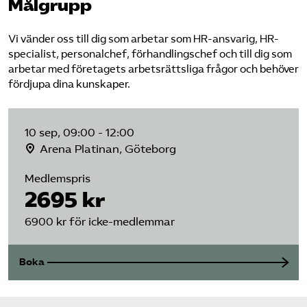
Målgrupp
Vi vänder oss till dig som arbetar som HR-ansvarig, HR-
specialist, personalchef, förhandlingschef och till dig som
arbetar med företagets arbetsrättsliga frågor och behöver
fördjupa dina kunskaper.
10 sep, 09:00 - 12:00
Arena Platinan, Göteborg
Medlemspris
2695 kr
6900 kr för icke-medlemmar
Boka