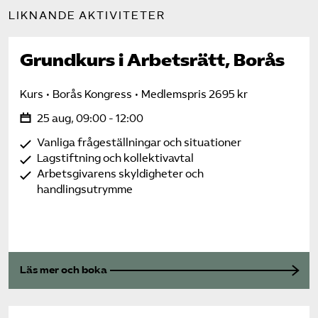
LIKNANDE AKTIVITETER
Grundkurs i Arbetsrätt, Borås
Kurs
Borås Kongress
Medlemspris 2695 kr
25 aug, 09:00 - 12:00
Vanliga frågeställningar och situationer
Lagstiftning och kollektivavtal
Arbetsgivarens skyldigheter och
handlingsutrymme
Läs mer och boka