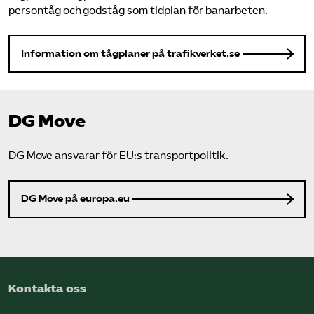
persontåg och godståg som tidplan för banarbeten.
Information om tågplaner på trafikverket.se
DG Move
DG Move ansvarar för EU:s transportpolitik.
DG Move på europa.eu
Kontakta oss