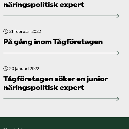
näringspolitisk expert
21 februari 2022
På gång inom Tåg­företagen
20 januari 2022
Tåg­företagen söker en junior
näringspolitisk expert