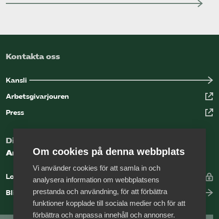
Kontakta oss
Kansli
Arbetsgivarjouren
Press
Digital kunskapsbank för arbetsgivare
Om cookies på denna webbplats
Arbetsgivarguiden
Vi använder cookies för att samla in och
Logga in
analysera information om webbplatsens
prestanda och användning, för att förbättra
Bli medlem
funktioner kopplade till sociala medier och för att
förbättra och anpassa innehåll och annonser.