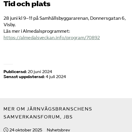
Tid och plats
28 juni kl 9–11 på Samhällsbyggararenan, Donnersgatan 6,
Visby.
Läs mer i Almedalsprogrammet:
https://almedalsveckan.info/program/70892
Publicerad:
20 juni 2024
Senast uppdaterad:
4 juli 2024
MER OM JÄRNVÄGSBRANSCHENS
SAMVERKANSFORUM, JBS
24 oktober 2025
Nyhetsbrev