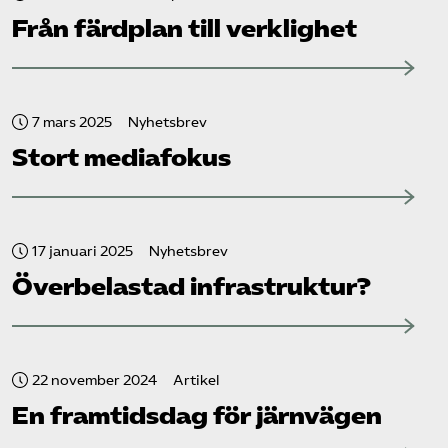
Från färdplan till verklighet
7 mars 2025
Nyhetsbrev
Stort mediafokus
17 januari 2025
Nyhetsbrev
Överbelastad infrastruktur?
22 november 2024
Artikel
En framtidsdag för järnvägen