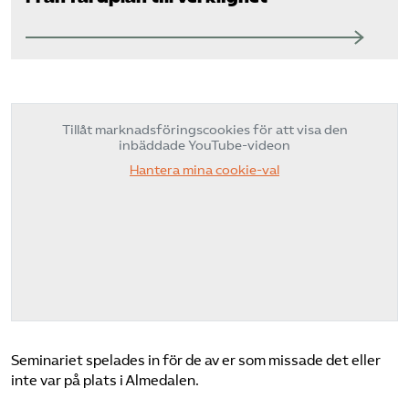
Tillåt marknadsföringscookies för att visa den
inbäddade YouTube-videon
Hantera mina cookie-val
Seminariet spelades in för de av er som missade det eller
inte var på plats i Almedalen.