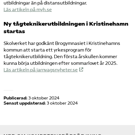
utbildningar än på distansutbildningar.
Läs artikeln på myh.se
Ny tågteknikerutbildningen i Kristinehamn
startas
Skolverket har godkänt Brogymnasiet i Kristinehamns
kommun att starta ett yrkesprogram för
tågteknikerutbildning. Den första årskullen kommer
kunna börja utbildningen efter sommarlovet år 2025.
Läs artikeln på jarnvagsnyheter.se
Publicerad:
3 oktober 2024
Senast uppdaterad:
3 oktober 2024