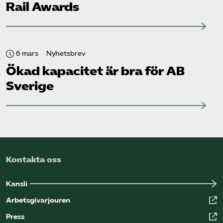
Rail Awards
6 mars
Nyhetsbrev
Ökad kapacitet är bra för AB
Sverige
Kontakta oss
Kansli
Arbetsgivarjouren
Press