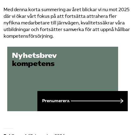
Med denna korta summering av året blickar vi nu mot 2025
där vi ökar vårt fokus på att fortsätta attrahera fler
nyfikna medarbetare till järnvägen, kvalitetssäkrar våra
utbildningar och fortsätter samverka för att uppnå hållbar
kompetensförsörjning.
Nyhetsbrev
kompetens
Prenumerera