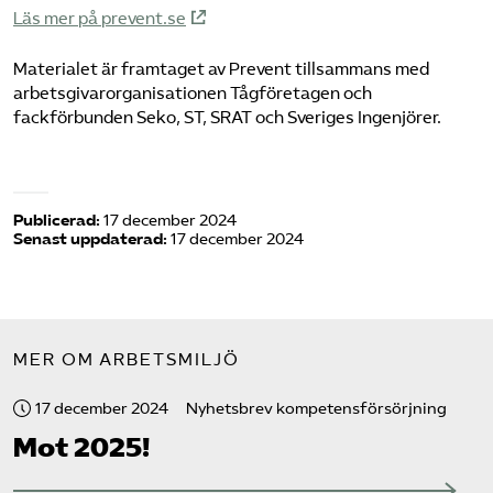
Läs mer på pre
vent.se
Materialet är framtaget av Prevent tillsammans med
arbetsgivarorganisationen Tågföretagen och
fackförbunden Seko, ST, SRAT och Sveriges Ingenjörer.
Publicerad:
17 december 2024
Senast uppdaterad:
17 december 2024
MER OM ARBETSMILJÖ
17 december 2024
Nyhetsbrev kompetensförsörjning
Mot 2025!