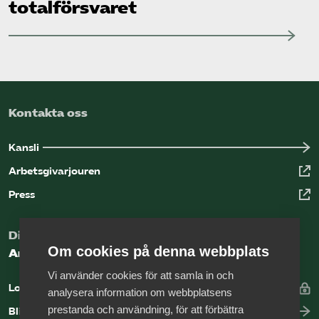
totalförsvaret
Kontakta oss
Kansli
Arbetsgivarjouren
Press
Digital kunskapsbank för arbetsgivare
Om cookies på denna webbplats
Arbetsgivarguiden
Vi använder cookies för att samla in och
Logga in
analysera information om webbplatsens
prestanda och användning, för att förbättra
Bli medlem