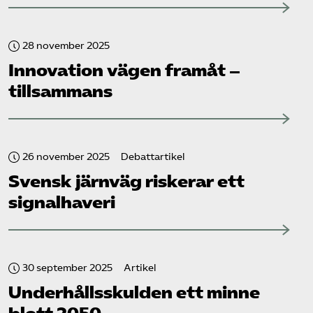
28 november 2025
Innovation vägen framåt –
tillsammans
26 november 2025
Debattartikel
Svensk järnväg riskerar ett
signalhaveri
30 september 2025
Artikel
Underhållsskulden ett minne