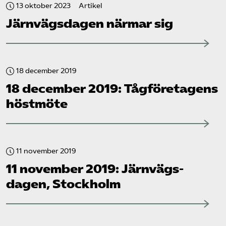
13 oktober 2023
Artikel
Järnvägs­dagen närmar sig
18 december 2019
18 december 2019: Tåg­företagens
höstmöte
11 november 2019
11 november 2019: Järnvägs­
dagen, Stockholm