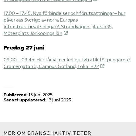
17.00 – 17.45: Nya förbindelser och förutsättningar– hur
påverkas Sverige av norra Europas
infrastruktursatsningar?, Strandvägen, plats 535,
Mötesplats Jönköpings län
Fredag 27 juni
09.00 – 09.45: Hur får vi mer kollektivtrafik för pengarna?
Cramérgatan 3, Campus Gotland, Lokal B22
Publicerad:
13 juni 2025
Senast uppdaterad:
13 juni 2025
MER OM BRANSCHAKTIVITETER