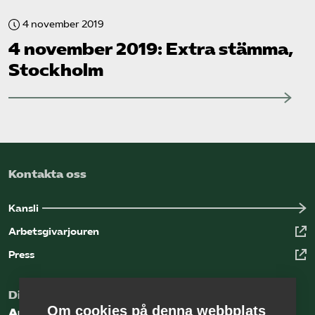
4 november 2019
4 november 2019: Extra stämma,
Stockholm
Kontakta oss
Kansli
Arbetsgivarjouren
Press
Digital kunskapsbank för arbetsgivare
Om cookies på denna webbplats
Arbetsgivarguiden