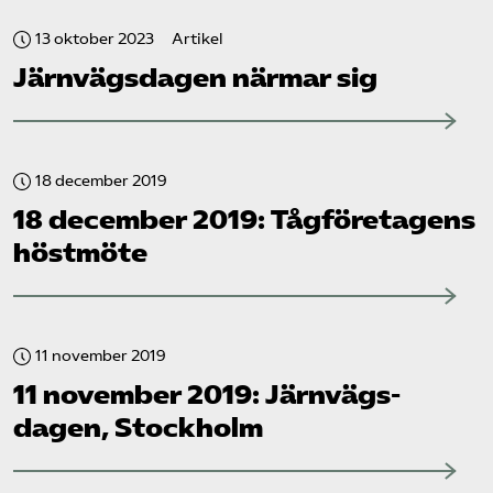
13 oktober 2023
Artikel
Järnvägs­dagen närmar sig
18 december 2019
18 december 2019: Tåg­företagens
höstmöte
11 november 2019
11 november 2019: Järnvägs­
dagen, Stockholm