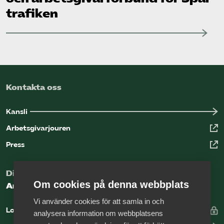
trafiken
Kontakta oss
Kansli
Arbetsgivarjouren
Press
Digital kunskapsbank för arbetsgivare
Om cookies på denna webbplats
Arbetsgivarguiden
Vi använder cookies för att samla in och
Logga in
analysera information om webbplatsens