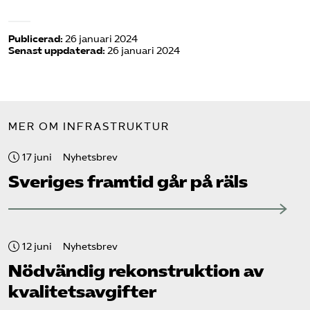
Publicerad:
26 januari 2024
Senast uppdaterad:
26 januari 2024
MER OM INFRASTRUKTUR
17 juni
Nyhetsbrev
Sveriges framtid går på räls
12 juni
Nyhetsbrev
Nödvändig rekonstruktion av
kvalitetsavgifter