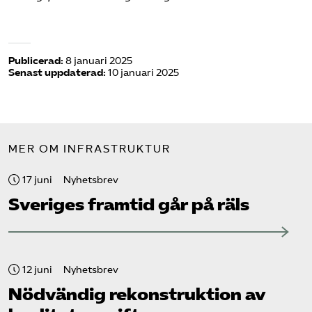
Publicerad:
8 januari 2025
Senast uppdaterad:
10 januari 2025
MER OM INFRASTRUKTUR
17 juni
Nyhetsbrev
Sveriges framtid går på räls
12 juni
Nyhetsbrev
Nödvändig rekonstruktion av