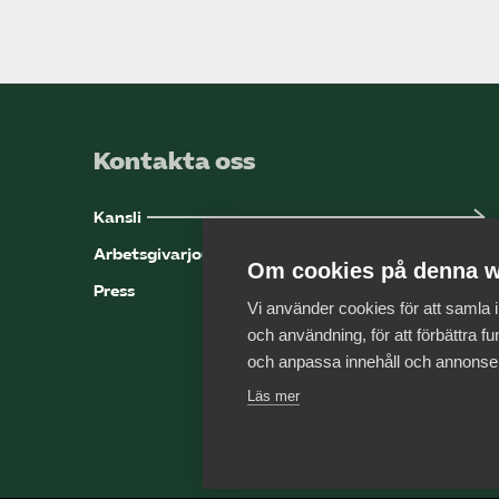
Kontakta oss
Kansli
Arbetsgivarjouren
Om cookies på denna w
Press
Vi använder cookies för att samla
och användning, för att förbättra fun
och anpassa innehåll och annonse
Läs mer