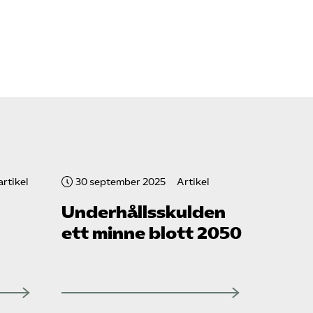
rtikel
30 september 2025
Artikel
Underhållsskulden
ett minne blott 2050