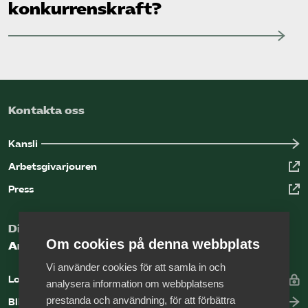
konkurrenskraft?
Kontakta oss
Kansli
Arbetsgivarjouren
Press
Digital kunskapsbank för arbetsgivare
Om cookies på denna webbplats
Arbetsgivarguiden
Vi använder cookies för att samla in och
Logga in
analysera information om webbplatsens
prestanda och användning, för att förbättra
Bli medlem