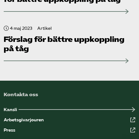
4 maj 2023
Artikel
Förslag för bättre uppkoppling
på tåg
Kontakta oss
Kansli
Arbetsgivarjouren
Press