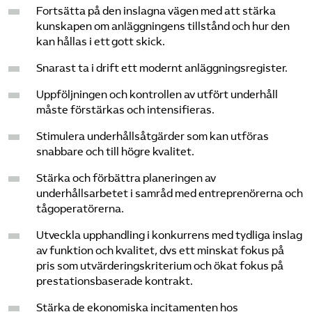
Fortsätta på den inslagna vägen med att stärka
kunskapen om anläggningens tillstånd och hur den
kan hållas i ett gott skick.
Snarast ta i drift ett modernt anläggningsregister.
Uppföljningen och kontrollen av utfört underhåll
måste förstärkas och intensifieras.
Stimulera underhållsåtgärder som kan utföras
snabbare och till högre kvalitet.
Stärka och förbättra planeringen av
underhållsarbetet i samråd med entreprenörerna och
tågoperatörerna.
Utveckla upphandling i konkurrens med tydliga inslag
av funktion och kvalitet, dvs ett minskat fokus på
pris som utvärderingskriterium och ökat fokus på
prestationsbaserade kontrakt.
Stärka de ekonomiska incitamenten hos