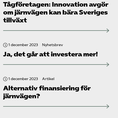
Tåg­företagen: Innovation avgör
om järnvägen kan bära Sveriges
tillväxt
1 december 2023
Nyhetsbrev
Ja, det går att investera mer!
1 december 2023
Artikel
Alternativ finansiering för
järnvägen?