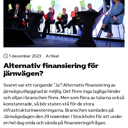
1 december 2023
Artikel
Alternativ finansiering för
järnvägen?
Svaret var ett rungande ”Ja”! Alternativ finansiering av
järnvägsutbyggnad är möjlig. Det finns inga lagliga hinder
och viljan i branschen finns. Men som flera av talarna också
konstaterade, så bör staten stå för de stora
infrastrukturinvesteringarna. Branschen samlades på
Järnvägsdagen den 29 november i Stockholm för att under
en hel dag vrida och vända på finansieringsfrågan.