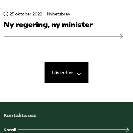
25 oktober 2022
Nyhetsbrev
Ny regering, ny minister
Läs in fler
Kontakta oss
Kansli