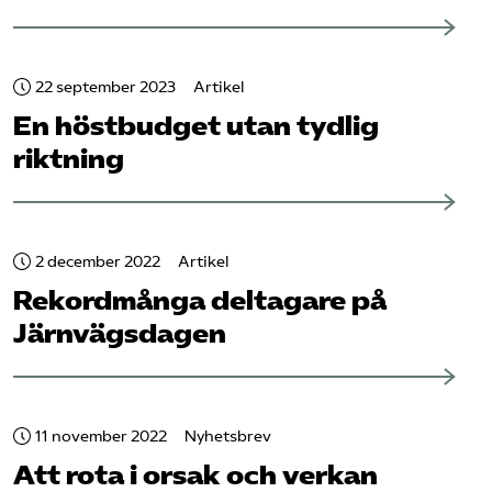
22 september 2023
Artikel
En höstbudget utan tydlig
riktning
2 december 2022
Artikel
Rekordmånga deltagare på
Järnvägs­dagen
11 november 2022
Nyhetsbrev
Att rota i orsak och verkan