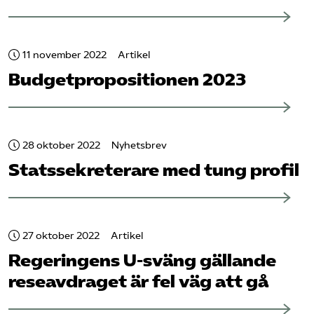
11 november 2022
Artikel
Budgetpropositionen 2023
28 oktober 2022
Nyhetsbrev
Statssekreterare med tung profil
27 oktober 2022
Artikel
Regeringens U-sväng gällande
reseavdraget är fel väg att gå