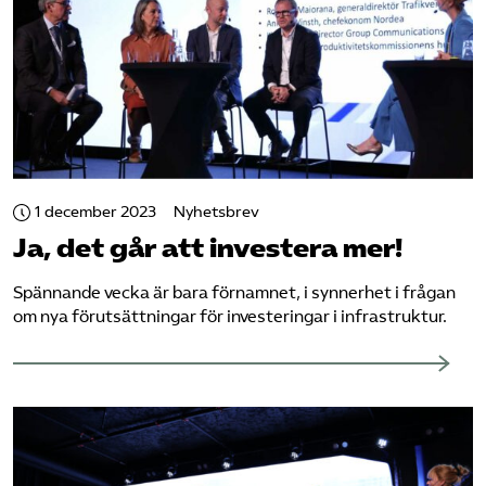
1 december 2023
Nyhetsbrev
Ja, det går att investera mer!
Spännande vecka är bara förnamnet, i synnerhet i frågan
om nya förutsättningar för investeringar i infrastruktur.