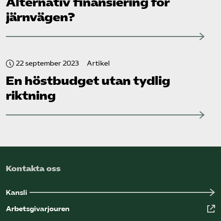
Alternativ finansiering för
järnvägen?
22 september 2023
Artikel
En höstbudget utan tydlig
riktning
Kontakta oss
Kansli
Arbetsgivarjouren