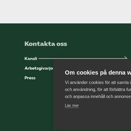
Kontakta oss
Kansli
Arbetsgivarjouren
Om cookies på denna w
Press
Vi använder cookies för att samla
och användning, för att förbättra fun
och anpassa innehåll och annonse
Läs mer