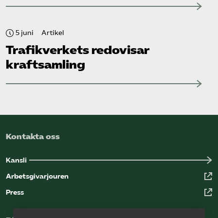
5 juni
Artikel
Trafikverkets redovisar
kraftsamling
Kontakta oss
Kansli
Arbetsgivarjouren
Press