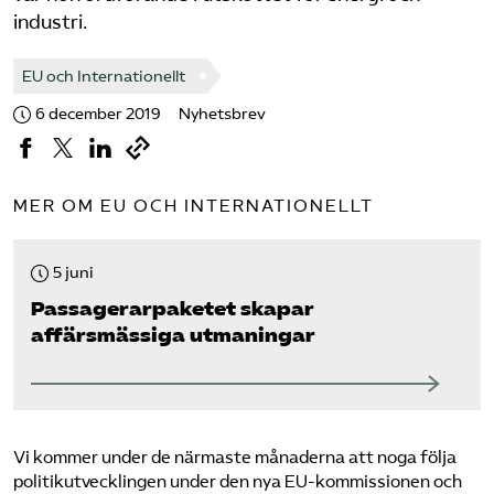
industri.
EU och Internationellt
6 december 2019
Nyhetsbrev
MER OM EU OCH INTERNATIONELLT
5 juni
Passagerarpaketet skapar
affärsmässiga utmaningar
Vi kommer under de närmaste månaderna att noga följa
politikutvecklingen under den nya EU-kommissionen och