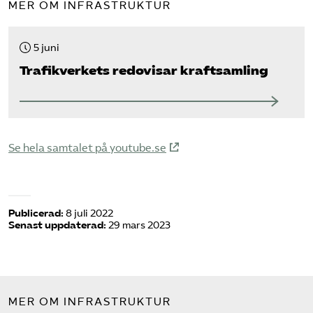
MER OM INFRASTRUKTUR
5 juni
Trafikverkets redovisar kraftsamling
Se hela samtalet på youtube.se
Publicerad:
8 juli 2022
Senast uppdaterad:
29 mars 2023
MER OM INFRASTRUKTUR