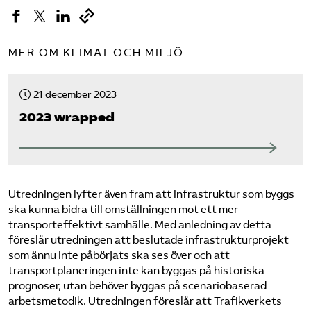
MER OM KLIMAT OCH MILJÖ
21 december 2023
2023 wrapped
Utredningen lyfter även fram att infrastruktur som byggs
ska kunna bidra till omställningen mot ett mer
transporteffektivt samhälle. Med anledning av detta
föreslår utredningen att beslutade infrastrukturprojekt
som ännu inte påbörjats ska ses över och att
transportplaneringen inte kan byggas på historiska
prognoser, utan behöver byggas på scenariobaserad
arbetsmetodik. Utredningen föreslår att Trafikverkets