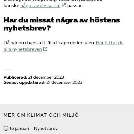
kanske
något av dessa rim
passar.
Har du missat några av höstens
nyhetsbrev?
Då har du chans att läsa i kapp under julen.
Här hittar du
alla nyhetsbreven
Publicerad:
21 december 2023
Senast uppdaterad:
21 december 2023
MER OM KLIMAT OCH MILJÖ
16 januari
Nyhetsbrev