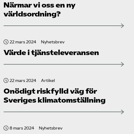
Närmar vi oss en ny
världsordning?
22 mars 2024
Nyhetsbrev
Värde i tjänsteleveransen
22 mars 2024
Artikel
Onödigt riskfylld väg för
Sveriges klimatomställning
8 mars 2024
Nyhetsbrev