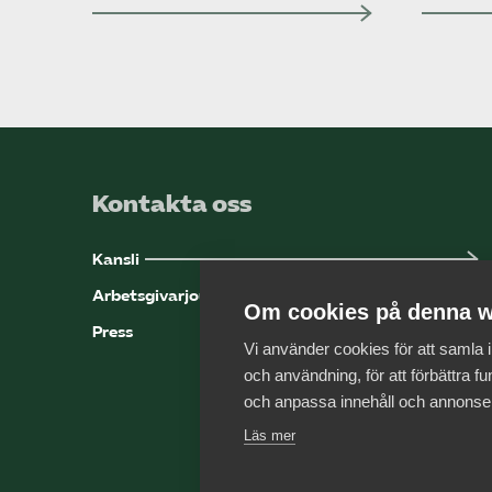
Kontakta oss
Kansli
Arbetsgivarjouren
Om cookies på denna w
Press
Vi använder cookies för att samla
och användning, för att förbättra fun
och anpassa innehåll och annonse
Läs mer