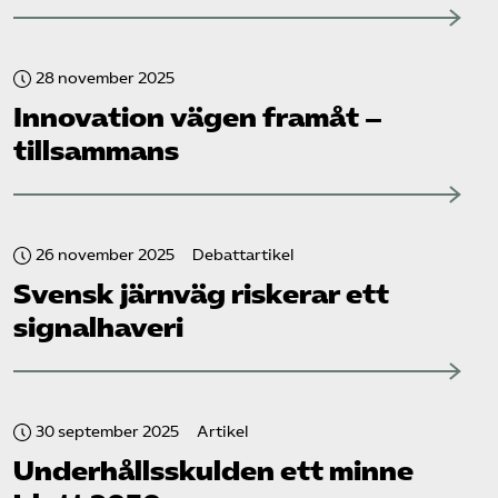
28 november 2025
Innovation vägen framåt –
tillsammans
26 november 2025
Debattartikel
Svensk järnväg riskerar ett
signalhaveri
30 september 2025
Artikel
Underhållsskulden ett minne