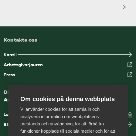
Kontakta oss
Kansli
Arbetsgivarjouren
Press
Digital kunskapsbank för arbetsgivare
Om cookies på denna webbplats
Arbetsgivarguiden
Vi använder cookies för att samla in och
Logga in
analysera information om webbplatsens
prestanda och användning, för att förbättra
Bli medlem
funktioner kopplade till sociala medier och för att