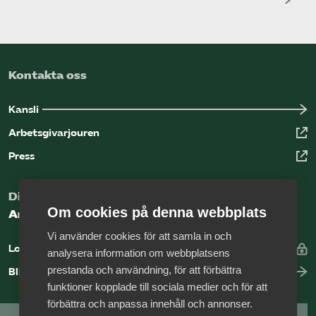
Kontakta oss
Kansli
Arbetsgivarjouren
Press
Digital kunskapsbank för arbetsgivare
Om cookies på denna webbplats
Arbetsgivarguiden
Vi använder cookies för att samla in och
Logga in
analysera information om webbplatsens
prestanda och användning, för att förbättra
Bli medlem
funktioner kopplade till sociala medier och för att
förbättra och anpassa innehåll och annonser.