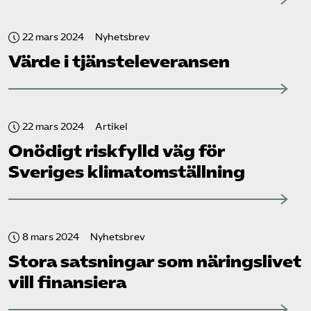
22 mars 2024
Nyhetsbrev
Värde i tjänsteleveransen
22 mars 2024
Artikel
Onödigt riskfylld väg för
Sveriges klimatomställning
8 mars 2024
Nyhetsbrev
Stora satsningar som näringslivet
vill finansiera