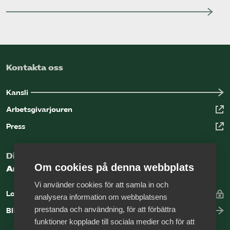
Kontakta oss
Kansli
Arbetsgivarjouren
Press
Digital kunskapsbank för arbetsgivare
Om cookies på denna webbplats
Arbetsgivarguiden
Vi använder cookies för att samla in och
Logga in
analysera information om webbplatsens
prestanda och användning, för att förbättra
Bli medlem
funktioner kopplade till sociala medier och för att