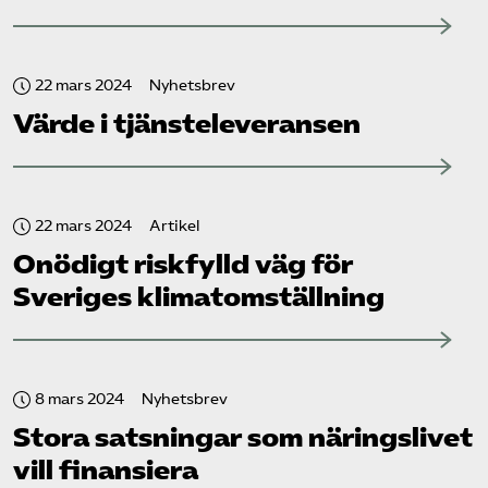
22 mars 2024
Nyhetsbrev
Värde i tjänsteleveransen
22 mars 2024
Artikel
Onödigt riskfylld väg för
Sveriges klimatomställning
8 mars 2024
Nyhetsbrev
Stora satsningar som näringslivet
vill finansiera