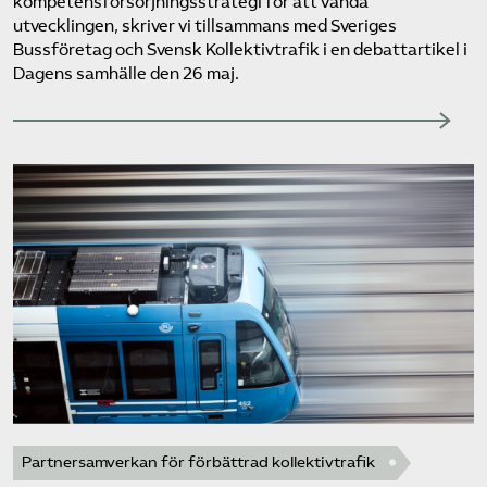
kompetensförsörjningsstrategi för att vända
utvecklingen, skriver vi tillsammans med Sveriges
Bussföretag och Svensk Kollektivtrafik i en debattartikel i
Dagens samhälle den 26 maj.
Partnersamverkan för förbättrad kollektivtrafik