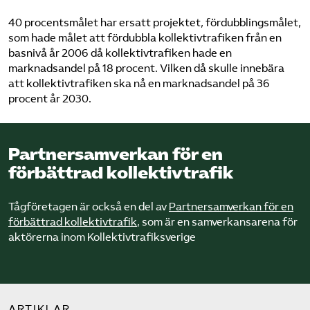
40 procentsmålet har ersatt projektet, fördubblingsmålet,
som hade målet att fördubbla kollektivtrafiken från en
basnivå år 2006 då kollektiv­trafiken hade en
marknadsandel på 18 procent. Vilken då skulle innebära
att kollektiv­trafiken ska nå en marknadsandel på 36
procent år 2030.
Partnersamverkan för en
förbättrad kollektivtrafik
Tågföretagen är också en del av
Partnersamverkan för en
förbättrad kollektivtrafik
, som är en samverkansarena för
aktörerna inom Kollektivtrafiksverige
ARTIKLAR