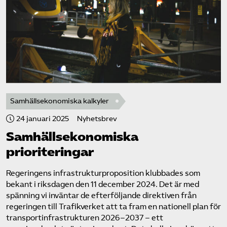
Samhällsekonomiska kalkyler
24 januari 2025
Nyhetsbrev
Samhällsekonomiska
prioriteringar
Regeringens infrastrukturproposition klubbades som
bekant i riksdagen den 11 december 2024. Det är med
spänning vi inväntar de efterföljande direktiven från
regeringen till Trafikverket att ta fram en nationell plan för
transportinfrastrukturen 2026–2037 – ett