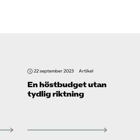
22 september 2023
Artikel
En höstbudget utan
tydlig riktning