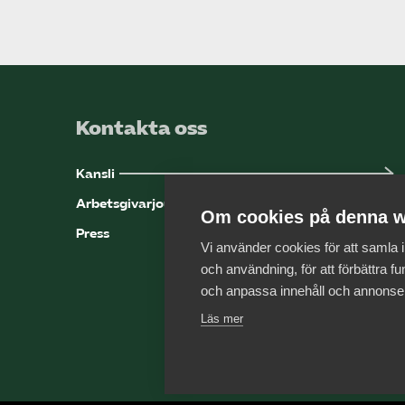
Kontakta oss
Kansli
Arbetsgivarjouren
Om cookies på denna w
Press
Vi använder cookies för att samla
och användning, för att förbättra fun
och anpassa innehåll och annonse
Läs mer