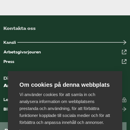
Kontakta oss
Kansli
Arbetsgivarjouren
Press
Digital kunskapsbank för arbetsgivare
Om cookies på denna webbplats
Arbetsgivarguiden
Vi använder cookies för att samla in och
Logga in
analysera information om webbplatsens
prestanda och användning, för att förbättra
Bli medlem
funktioner kopplade till sociala medier och för att
förbättra och anpassa innehåll och annonser.