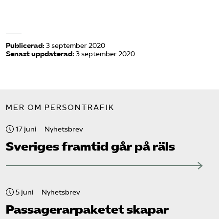
Publicerad:
3 september 2020
Senast uppdaterad:
3 september 2020
MER OM PERSONTRAFIK
17 juni
Nyhetsbrev
Sveriges framtid går på räls
5 juni
Nyhetsbrev
Passagerarpaketet skapar