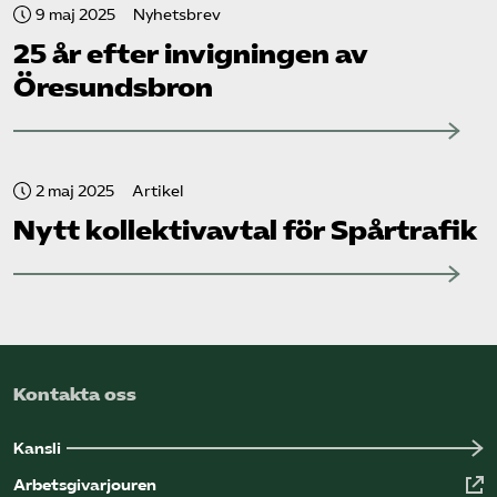
9 maj 2025
Nyhetsbrev
25 år efter invigningen av
Öresundsbron
2 maj 2025
Artikel
Nytt kollektivavtal för Spårtrafik
Kontakta oss
Kansli
Arbetsgivarjouren