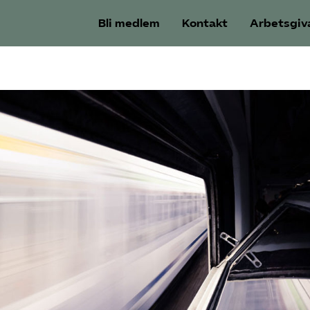
Bli medlem
Kontakt
Arbetsgiv