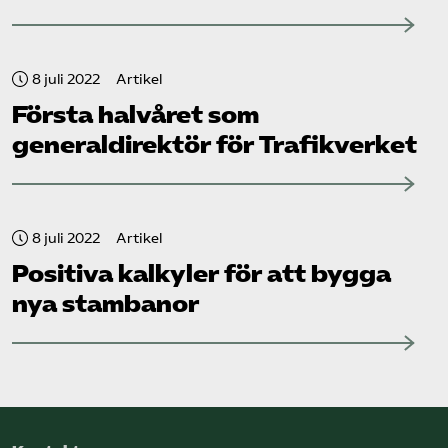
8 juli 2022
Artikel
Första halvåret som
generaldirektör för Trafikverket
8 juli 2022
Artikel
Positiva kalkyler för att bygga
nya stambanor