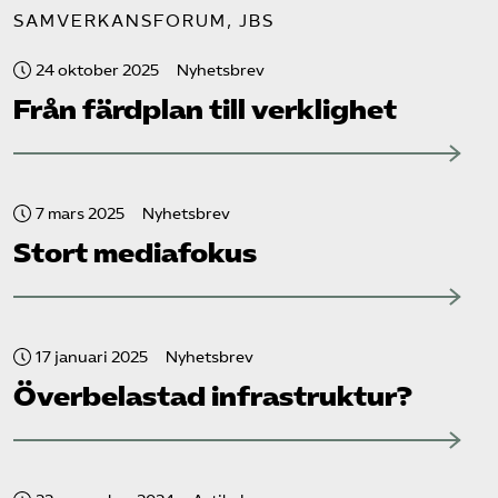
SAMVERKANSFORUM, JBS
24 oktober 2025
Nyhetsbrev
Från färdplan till verklighet
7 mars 2025
Nyhetsbrev
Stort mediafokus
17 januari 2025
Nyhetsbrev
Överbelastad infrastruktur?